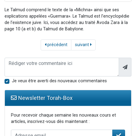
Le Talmud comprend le texte de la «Michna» ainsi que ses
explications appelées «Guemara». Le Talmud est l’encyclopédie
de l’existence juive. Ici, vous accédez au traité Avoda Zara à la
page 10 (a et b) du Talmud de Babylone.
précédent
suivant
Je veux être averti des nouveaux commentaires
Newsletter Torah-Box
Pour recevoir chaque semaine les nouveaux cours et
articles, inscrivez-vous dès maintenant :