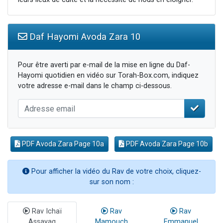
Daf Hayomi Avoda Zara 10
Pour être averti par e-mail de la mise en ligne du Daf-
Hayomi quotidien en vidéo sur Torah-Box.com, indiquez
votre adresse e-mail dans le champ ci-dessous.
PDF Avoda Zara Page 10a
PDF Avoda Zara Page 10b
Pour afficher la vidéo du Rav de votre choix, cliquez-
sur son nom :
Rav Ichaï
Rav
Rav
Assayag
Mamouch
Emmanuel