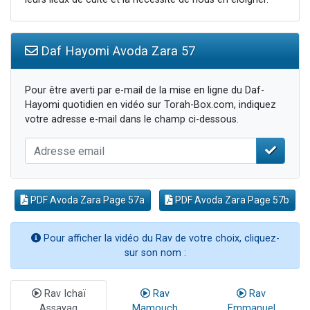
Daf Hayomi Avoda Zara 57
Pour être averti par e-mail de la mise en ligne du Daf-
Hayomi quotidien en vidéo sur Torah-Box.com, indiquez
votre adresse e-mail dans le champ ci-dessous.
PDF Avoda Zara Page 57a
PDF Avoda Zara Page 57b
Pour afficher la vidéo du Rav de votre choix, cliquez-
sur son nom :
Rav Ichaï
Rav
Rav
Assayag
Mamouch
Emmanuel