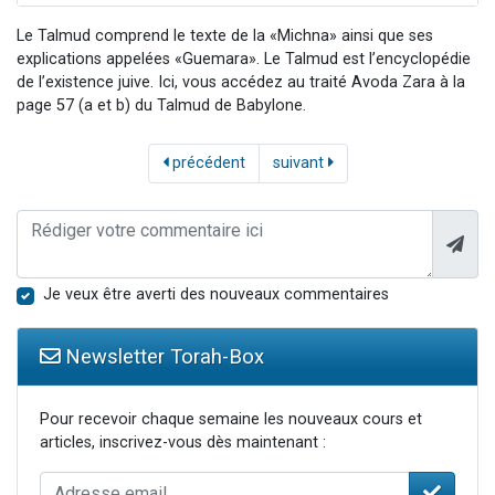
Le Talmud comprend le texte de la «Michna» ainsi que ses
explications appelées «Guemara». Le Talmud est l’encyclopédie
de l’existence juive. Ici, vous accédez au traité Avoda Zara à la
page 57 (a et b) du Talmud de Babylone.
précédent
suivant
Je veux être averti des nouveaux commentaires
Newsletter Torah-Box
Pour recevoir chaque semaine les nouveaux cours et
articles, inscrivez-vous dès maintenant :