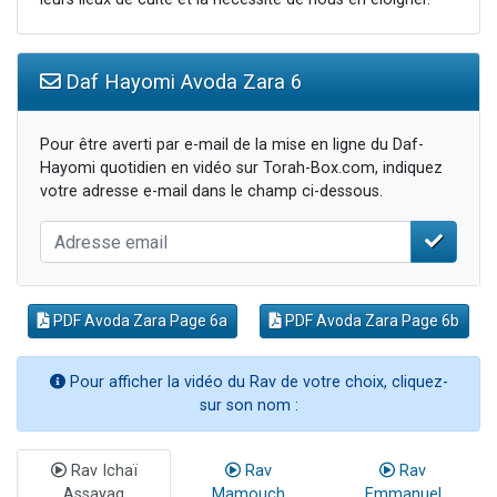
Daf Hayomi Avoda Zara 6
Pour être averti par e-mail de la mise en ligne du Daf-
Hayomi quotidien en vidéo sur Torah-Box.com, indiquez
votre adresse e-mail dans le champ ci-dessous.
PDF Avoda Zara Page 6a
PDF Avoda Zara Page 6b
Pour afficher la vidéo du Rav de votre choix, cliquez-
sur son nom :
Rav Ichaï
Rav
Rav
Assayag
Mamouch
Emmanuel