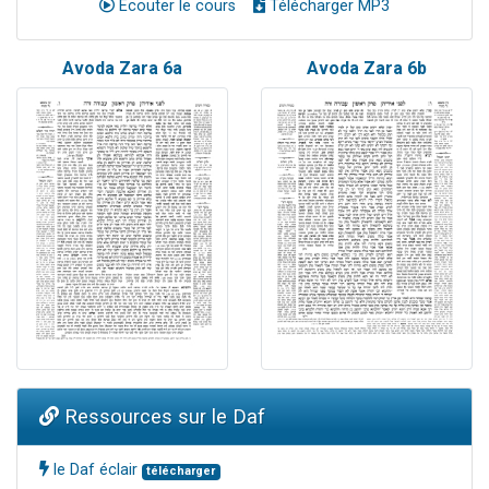
Ecouter le cours
Télécharger MP3
Avoda Zara 6a
Avoda Zara 6b
Ressources sur le Daf
le Daf éclair
télécharger