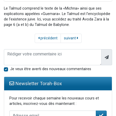
Le Talmud comprend le texte de la «Michna» ainsi que ses
explications appelées «Guemara». Le Talmud est l’encyclopédie
de l’existence juive. Ici, vous accédez au traité Avoda Zara à la
page 6 (a et b) du Talmud de Babylone.
précédent
suivant
Je veux être averti des nouveaux commentaires
Newsletter Torah-Box
Pour recevoir chaque semaine les nouveaux cours et
articles, inscrivez-vous dès maintenant :