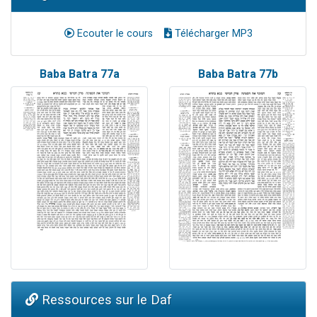
Ecouter le cours
Télécharger MP3
Baba Batra 77a
Baba Batra 77b
Ressources sur le Daf