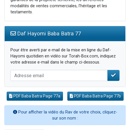
modalités de ventes commerciales, l’héritage et les
testaments.
Daf Hayomi Baba Batra 77
Pour être averti par e-mail de la mise en ligne du Daf-
Hayomi quotidien en vidéo sur Torah-Box.com, indiquez
votre adresse e-mail dans le champ ci-dessous.
PDF Baba Batra Page 77a
PDF Baba Batra Page 77b
Pour afficher la vidéo du Rav de votre choix, cliquez-
sur son nom :