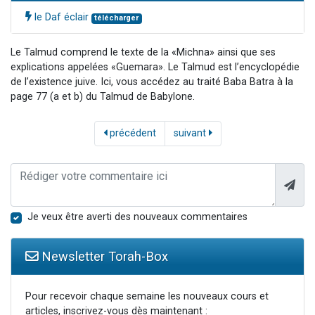
le Daf éclair
télécharger
Le Talmud comprend le texte de la «Michna» ainsi que ses
explications appelées «Guemara». Le Talmud est l’encyclopédie
de l’existence juive. Ici, vous accédez au traité Baba Batra à la
page 77 (a et b) du Talmud de Babylone.
précédent
suivant
Je veux être averti des nouveaux commentaires
Newsletter Torah-Box
Pour recevoir chaque semaine les nouveaux cours et
articles, inscrivez-vous dès maintenant :