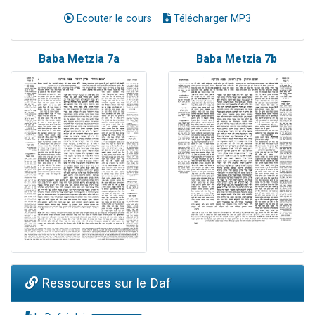
Ecouter le cours
Télécharger MP3
Baba Metzia 7a
Baba Metzia 7b
Ressources sur le Daf