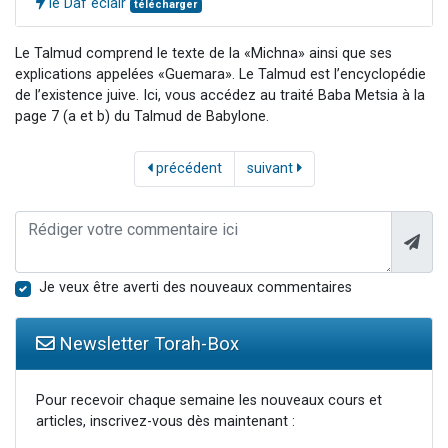
le Daf éclair
télécharger
Le Talmud comprend le texte de la «Michna» ainsi que ses
explications appelées «Guemara». Le Talmud est l’encyclopédie
de l’existence juive. Ici, vous accédez au traité Baba Metsia à la
page 7 (a et b) du Talmud de Babylone.
précédent
suivant
Je veux être averti des nouveaux commentaires
Newsletter Torah-Box
Pour recevoir chaque semaine les nouveaux cours et
articles, inscrivez-vous dès maintenant :