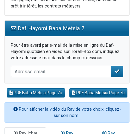
prêt à intérêt, les contrats métayers.
Daf Hayomi Baba Metsia 7
Pour être averti par e-mail de la mise en ligne du Daf-
Hayomi quotidien en vidéo sur Torah-Box.com, indiquez
votre adresse e-mail dans le champ ci-dessous.
PDF Baba Metsia Page 7a
PDF Baba Metsia Page 7b
Pour afficher la vidéo du Rav de votre choix, cliquez-
sur son nom :
Rav Ichaï
Rav
Rav