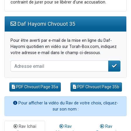
contraint de jurer pour se libérer d’une accusation.
Daf Hayomi Chvouot 35
Pour être averti par e-mail de la mise en ligne du Daf-
Hayomi quotidien en vidéo sur Torah-Box.com, indiquez
votre adresse e-mail dans le champ ci-dessous.
PDF Chvouot Page 35a
PDF Chvouot Page 35b
Pour afficher la vidéo du Rav de votre choix, cliquez-
sur son nom :
Rav Ichaï
Rav
Rav