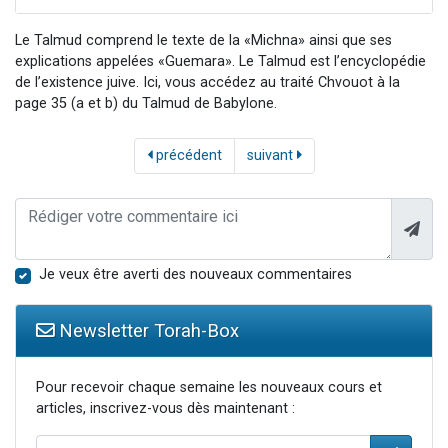
Le Talmud comprend le texte de la «Michna» ainsi que ses
explications appelées «Guemara». Le Talmud est l’encyclopédie
de l’existence juive. Ici, vous accédez au traité Chvouot à la
page 35 (a et b) du Talmud de Babylone.
précédent
suivant
Je veux être averti des nouveaux commentaires
Newsletter Torah-Box
Pour recevoir chaque semaine les nouveaux cours et
articles, inscrivez-vous dès maintenant :