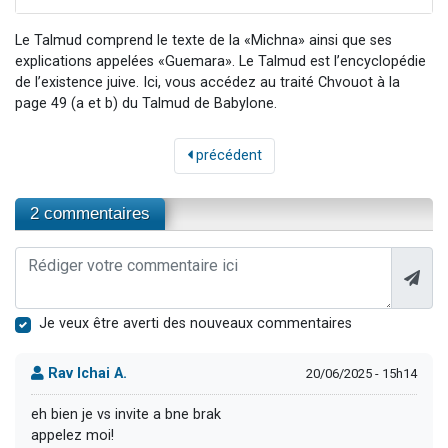
Le Talmud comprend le texte de la «Michna» ainsi que ses
explications appelées «Guemara». Le Talmud est l’encyclopédie
de l’existence juive. Ici, vous accédez au traité Chvouot à la
page 49 (a et b) du Talmud de Babylone.
précédent
2 commentaires
Je veux être averti des nouveaux commentaires
Rav Ichai A.
20/06/2025 - 15h14
eh bien je vs invite a bne brak
appelez moi!