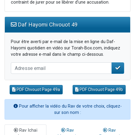
contraint de jurer pour se libérer d’une accusation.
Daf Hayomi Chvouot 49
Pour être averti par e-mail de la mise en ligne du Daf-
Hayomi quotidien en vidéo sur Torah-Box.com, indiquez
votre adresse e-mail dans le champ ci-dessous.
PDF Chvouot Page 49a
PDF Chvouot Page 49b
Pour afficher la vidéo du Rav de votre choix, cliquez-
sur son nom :
Rav Ichaï
Rav
Rav