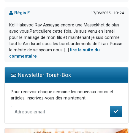
Régis E.
17/06/2025 - 10h24
Kol Hakavod Rav Assayag encore une Massekhet de plus
avec vous.Particuliere cette fois. Je suis venu en Israël
pour le mariage de mon fils et maintenant je suis comme
tout le Am Israël sous les bombardements de l'Iran. Puisse
le mérite de se syoum nous [...]
lire la suite du
commentaire
Newsletter Torah-Box
Pour recevoir chaque semaine les nouveaux cours et
articles, inscrivez-vous dès maintenant :