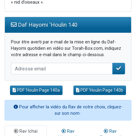
« nid d’oiseaux ».
Daf Hayomi 'Houlin 140
Pour être averti par e-mail de la mise en ligne du Daf-
Hayomi quotidien en vidéo sur Torah-Box.com, indiquez
votre adresse e-mail dans le champ ci-dessous.
PDF 'Houlin Page 140a
PDF 'Houlin Page 140b
Pour afficher la vidéo du Rav de votre choix, cliquez-
sur son nom :
Rav Ichaï
Rav
Rav