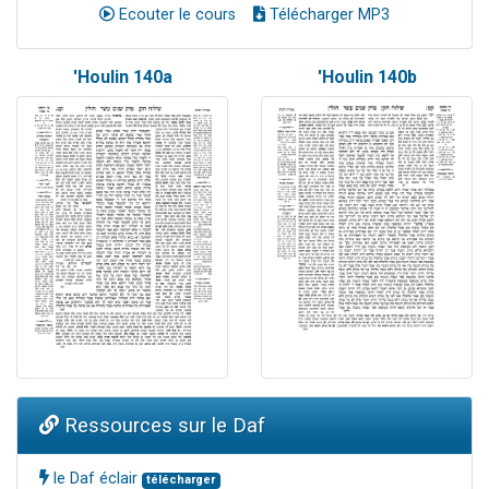
Ecouter le cours
Télécharger MP3
'Houlin 140a
'Houlin 140b
Ressources sur le Daf
le Daf éclair
télécharger