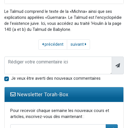
Le Talmud comprend le texte de la «Michna» ainsi que ses
explications appelées «Guemara». Le Talmud est l’encyclopédie
de l’existence juive. Ici, vous accédez au traité 'Houlin à la page
140 (a et b) du Talmud de Babylone.
précédent
suivant
Je veux être averti des nouveaux commentaires
Newsletter Torah-Box
Pour recevoir chaque semaine les nouveaux cours et
articles, inscrivez-vous dès maintenant :