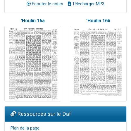
Ecouter le cours
Télécharger MP3
'Houlin 16a
'Houlin 16b
Ressources sur le Daf
Plan de la page