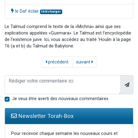
le Daf éclair
télécharger
Le Talmud comprend le texte de la «Michna» ainsi que ses
explications appelées «Guemara». Le Talmud est l’encyclopédie
de l’existence juive. Ici, vous accédez au traité 'Houlin à la page
16 (a et b) du Talmud de Babylone.
précédent
suivant
Je veux être averti des nouveaux commentaires
Newsletter Torah-Box
Pour recevoir chaque semaine les nouveaux cours et