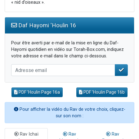
« nid d’oiseaux ».
Daf Hayomi 'Houlin 16
Pour être averti par e-mail de la mise en ligne du Daf-
Hayomi quotidien en vidéo sur Torah-Box.com, indiquez
votre adresse e-mail dans le champ ci-dessous.
PDF 'Houlin Page 16a
PDF 'Houlin Page 16b
Pour afficher la vidéo du Rav de votre choix, cliquez-
sur son nom :
Rav Ichaï
Rav
Rav