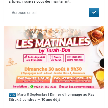
articles, inscrivez-vous dès maintenant :
Mardi 8 Septembre |
Dinner d'hommage au Rav
J-30
Sitruk à Londres — 10 ans déjà