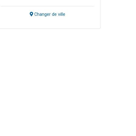
Changer de ville