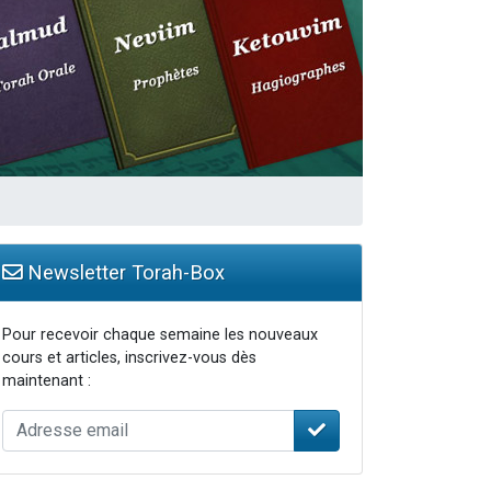
Newsletter Torah-Box
Pour recevoir chaque semaine les nouveaux
cours et articles, inscrivez-vous dès
maintenant :