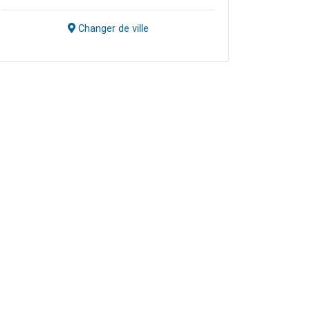
Changer de ville