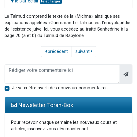
le Daf éclair
télécharger
Le Talmud comprend le texte de la «Michna» ainsi que ses
explications appelées «Guemara». Le Talmud est l’encyclopédie
de l’existence juive. Ici, vous accédez au traité Sanhedrine à la
page 70 (a et b) du Talmud de Babylone.
précédent
suivant
Je veux être averti des nouveaux commentaires
Newsletter Torah-Box
Pour recevoir chaque semaine les nouveaux cours et
articles, inscrivez-vous dès maintenant :