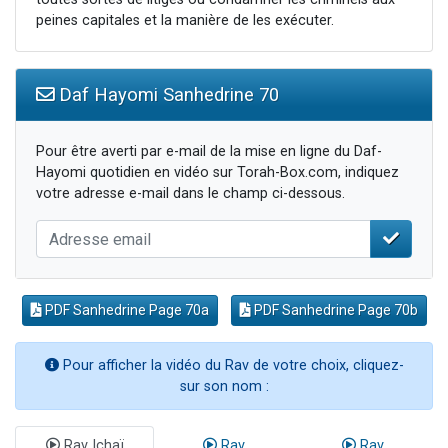
peines capitales et la manière de les exécuter.
Daf Hayomi Sanhedrine 70
Pour être averti par e-mail de la mise en ligne du Daf-
Hayomi quotidien en vidéo sur Torah-Box.com, indiquez
votre adresse e-mail dans le champ ci-dessous.
PDF Sanhedrine Page 70a
PDF Sanhedrine Page 70b
Pour afficher la vidéo du Rav de votre choix, cliquez-
sur son nom :
Rav Ichaï
Rav
Rav