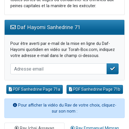
peines capitales et la manière de les exécuter.
Daf Hayomi Sanhedrine 71
Pour être averti par e-mail de la mise en ligne du Daf-
Hayomi quotidien en vidéo sur Torah-Box.com, indiquez
votre adresse e-mail dans le champ ci-dessous.
PDF Sanhedrine Page 71a
PDF Sanhedrine Page 71b
Pour afficher la vidéo du Rav de votre choix, cliquez-
sur son nom :
Rav Ichaï Assayag
Rav Emmanuel Mimran