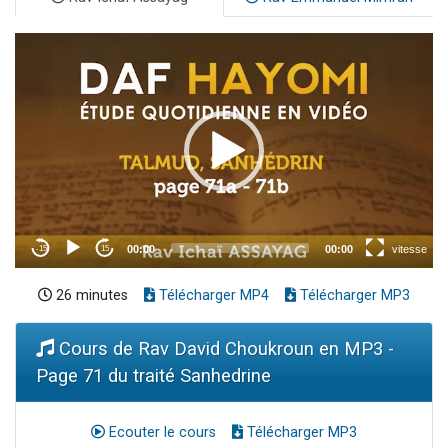
26 minutes
Télécharger MP4
Télécharger MP3
Cours de Rav David Choukroun en MP3 -
Page 71 du traité Sanhedrine
Ecouter le cours
Télécharger MP3