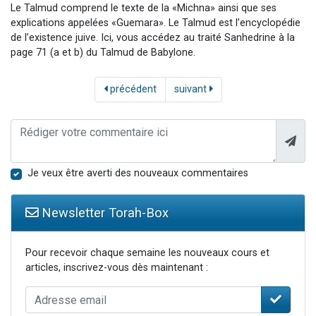
Le Talmud comprend le texte de la «Michna» ainsi que ses
explications appelées «Guemara». Le Talmud est l’encyclopédie
de l’existence juive. Ici, vous accédez au traité Sanhedrine à la
page 71 (a et b) du Talmud de Babylone.
précédent
suivant
Je veux être averti des nouveaux commentaires
Newsletter Torah-Box
Pour recevoir chaque semaine les nouveaux cours et
articles, inscrivez-vous dès maintenant :