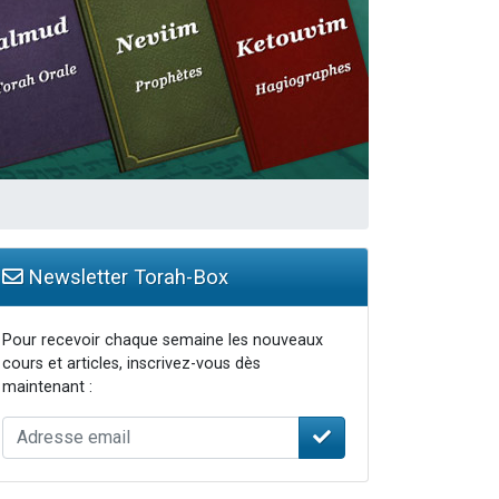
travers le temps
Newsletter Torah-Box
Pour recevoir chaque semaine les nouveaux
cours et articles, inscrivez-vous dès
maintenant :