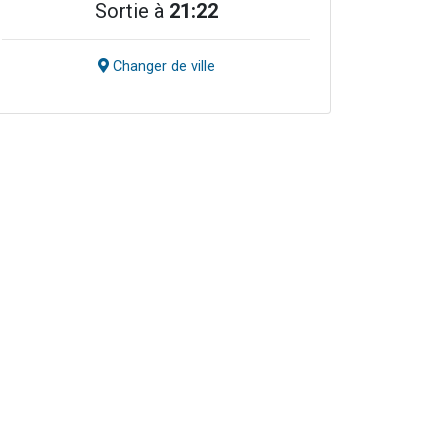
Sortie à
21:22
Changer de ville