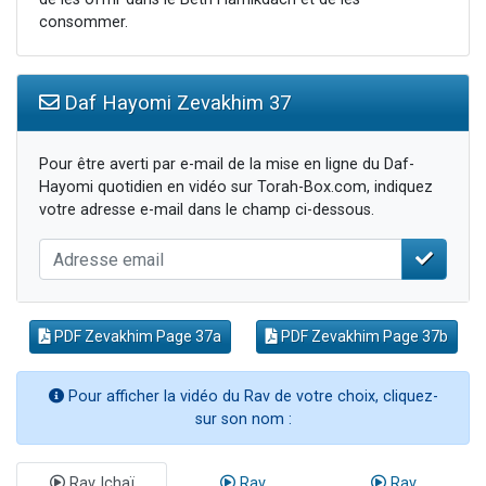
consommer.
Daf Hayomi Zevakhim 37
Pour être averti par e-mail de la mise en ligne du Daf-
Hayomi quotidien en vidéo sur Torah-Box.com, indiquez
votre adresse e-mail dans le champ ci-dessous.
PDF Zevakhim Page 37a
PDF Zevakhim Page 37b
Pour afficher la vidéo du Rav de votre choix, cliquez-
sur son nom :
Rav Ichaï
Rav
Rav