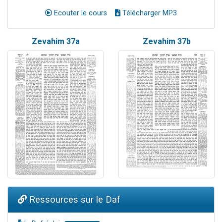
Ecouter le cours
Télécharger MP3
Zevahim 37a
Zevahim 37b
Ressources sur le Daf