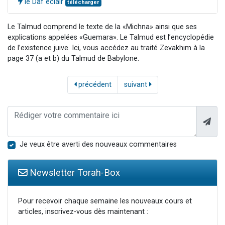
le Daf éclair
télécharger
Le Talmud comprend le texte de la «Michna» ainsi que ses
explications appelées «Guemara». Le Talmud est l’encyclopédie
de l’existence juive. Ici, vous accédez au traité Zevakhim à la
page 37 (a et b) du Talmud de Babylone.
précédent
suivant
Je veux être averti des nouveaux commentaires
Newsletter Torah-Box
Pour recevoir chaque semaine les nouveaux cours et
articles, inscrivez-vous dès maintenant :