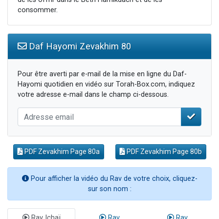
consommer.
Daf Hayomi Zevakhim 80
Pour être averti par e-mail de la mise en ligne du Daf-
Hayomi quotidien en vidéo sur Torah-Box.com, indiquez
votre adresse e-mail dans le champ ci-dessous.
PDF Zevakhim Page 80a
PDF Zevakhim Page 80b
Pour afficher la vidéo du Rav de votre choix, cliquez-
sur son nom :
Rav Ichaï
Rav
Rav