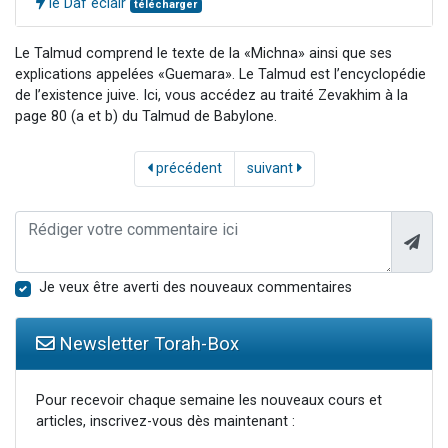
le Daf éclair
télécharger
Le Talmud comprend le texte de la «Michna» ainsi que ses
explications appelées «Guemara». Le Talmud est l’encyclopédie
de l’existence juive. Ici, vous accédez au traité Zevakhim à la
page 80 (a et b) du Talmud de Babylone.
précédent
suivant
Je veux être averti des nouveaux commentaires
Newsletter Torah-Box
Pour recevoir chaque semaine les nouveaux cours et
articles, inscrivez-vous dès maintenant :