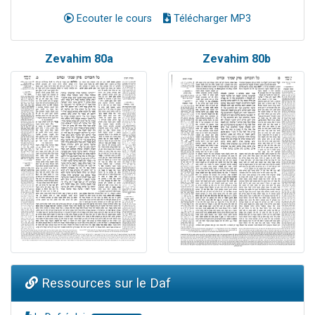
Ecouter le cours
Télécharger MP3
Zevahim 80a
Zevahim 80b
Ressources sur le Daf