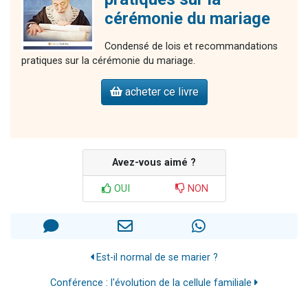
cérémonie du mariage
Condensé de lois et recommandations
pratiques sur la cérémonie du mariage.
acheter ce livre
Avez-vous aimé ?
OUI
NON
Est-il normal de se marier ?
Conférence : l'évolution de la cellule familiale