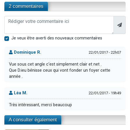
2 commentaires
Je veux être averti des nouveaux commentaires
Dominique R.
22/01/2017 - 22h07
Vue sous cet angle c'est simplement clair et net .
Que D.ieu bénisse ceux qui vont fonder un foyer cette
année .
Léa M.
22/01/2017 - 19h49
Très intéressant, merci beaucoup
A consulter également