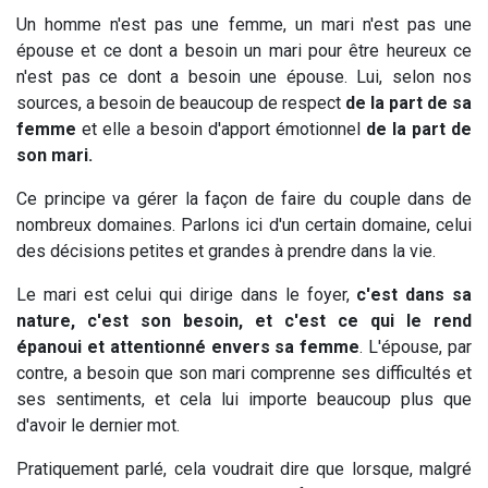
Un homme n'est pas une femme, un mari n'est pas une
épouse et ce dont a besoin un mari pour être heureux ce
n'est pas ce dont a besoin une épouse. Lui, selon nos
sources, a besoin de beaucoup de respect
de la part de sa
femme
et elle a besoin d'apport émotionnel
de la part de
son mari.
Ce principe va gérer la façon de faire du couple dans de
nombreux domaines. Parlons ici d'un certain domaine, celui
des décisions petites et grandes à prendre dans la vie.
Le mari est celui qui dirige dans le foyer,
c'est dans sa
nature, c'est son besoin, et c'est ce qui le rend
épanoui et attentionné envers sa femme
. L'épouse, par
contre, a besoin que son mari comprenne ses difficultés et
ses sentiments, et cela lui importe beaucoup plus que
d'avoir le dernier mot.
Pratiquement parlé, cela voudrait dire que lorsque, malgré