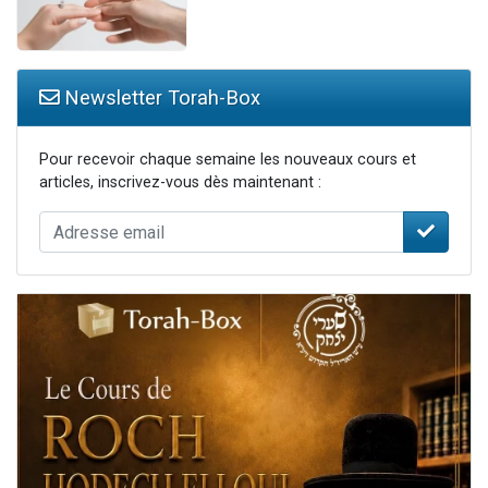
Newsletter Torah-Box
Pour recevoir chaque semaine les nouveaux cours et
articles, inscrivez-vous dès maintenant :