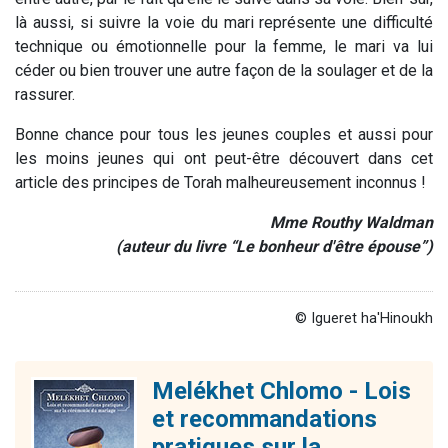
là aussi, si suivre la voie du mari représente une difficulté
technique ou émotionnelle pour la femme, le mari va lui
céder ou bien trouver une autre façon de la soulager et de la
rassurer.
Bonne chance pour tous les jeunes couples et aussi pour
les moins jeunes qui ont peut-être découvert dans cet
article des principes de Torah malheureusement inconnus !
Mme Routhy Waldman
(auteur du livre
“Le bonheur d'être épouse”)
© Igueret ha'Hinoukh
Melékhet Chlomo - Lois
et recommandations
pratiques sur la