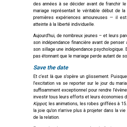
des années à se décider avant de franchir le 
mariage représentait le véritable début de la
premières expériences amoureuses — il est
atteinte à la liberté individuelle.
Aujourd’hui, de nombreux jeunes – et leurs pare
son indépendance financière avant de penser 
son sillage une indépendance psychologique. E
pas étonnant que le mariage perde autant de son
Save the date
Et c’est là que s’opère un glissement.
Puisque 
l’excitation va se reporter sur le jour du mari
suffisamment exceptionnel pour rendre l’évènem
investir tous leurs efforts et leurs économies da
Kippot
, les animations, les robes griffées à 15
la joie qu’on n’arrive plus à projeter dans la 
de la relation.