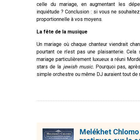
celle du mariage, en augmentant les dépe
inquiétude ? Conclusion : si vous ne souhaitez
proportionnelle à vos moyens.
La fête de la musique
Un mariage où chaque chanteur viendrait chan
pourtant ce n’est pas une plaisanterie. Cel
mariage particulièrement luxueux a réuni Mord
stars de la
jewish music.
Pourquoi pas, après
simple orchestre ou même DJ auraient tout de
Melékhet Chlomo 