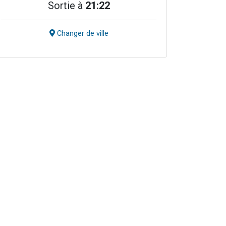
Sortie à
21:22
Changer de ville