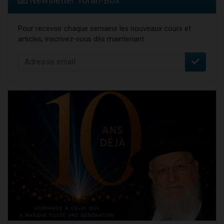
Newsletter Torah-Box
Pour recevoir chaque semaine les nouveaux cours et
articles, inscrivez-vous dès maintenant :