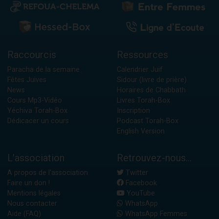
Raccourcis
Ressources
Paracha de la semaine
Calendrier Juif
Fêtes Juives
Sidour (livre de prière)
News
Horaires de Chabbath
Cours Mp3-Vidéo
Livres Torah-Box
Yéchiva Torah-Box
Inscription
Dédicacer un cours
Podcast Torah-Box
English Version
L'association
Retrouvez-nous...
A propos de l'association
Twitter
Faire un don !
Facebook
Mentions légales
YouTube
Nous contacter
WhatsApp
Aide (FAQ)
WhatsApp Femmes