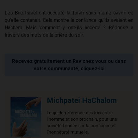
Les Bné Israël ont accepté la Torah sans même savoir ce
qu'elle contenait. Cela montre la confiance qu'ils avaient en
Hachem. Mais comment y ont-ils accédé ? Réponse à
travers des mots de la prière du soir.
Recevez gratuitement un Rav chez vous ou dans
votre communauté, cliquez-ici
Michpatei HaChalom
Le guide-référence des lois entre
l'homme et son prochain, pour une
société fondée sur la confiance et
l'honnêteté mutuelle.