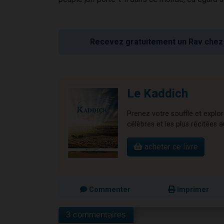
Recevez gratuitement un Rav chez 
Le Kaddich
Prenez votre souffle et explo
célèbres et les plus récitées
acheter ce livre
Commenter
Imprimer
3 commentaires