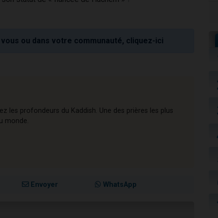
vous ou dans votre communauté, cliquez-ici
rez les profondeurs du Kaddish. Une des prières les plus
 au monde.
Envoyer
WhatsApp