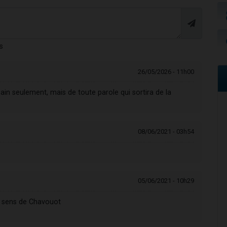
s
26/05/2026 - 11h00
ain seulement, mais de toute parole qui sortira de la
08/06/2021 - 03h54
05/06/2021 - 10h29
e sens de Chavouot