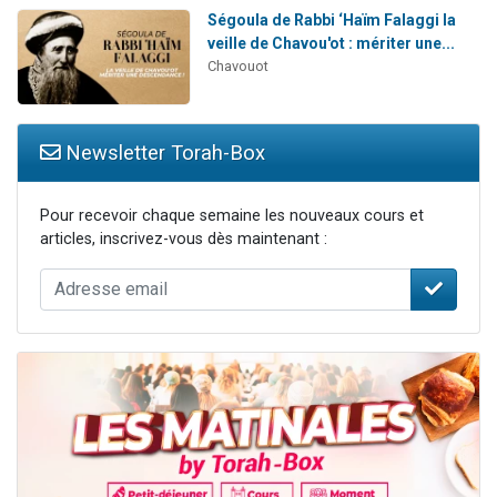
Ségoula de Rabbi ‘Haïm Falaggi la
veille de Chavou'ot : mériter une...
Chavouot
Newsletter Torah-Box
Pour recevoir chaque semaine les nouveaux cours et
articles, inscrivez-vous dès maintenant :