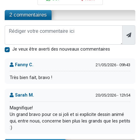
2 commentaires
Je veux être averti des nouveaux commentaires
Fanny C.
21/05/2026 - 09h43
Très bien fait, bravo !
Sarah M.
20/05/2026 - 12h54
Magnifique!
Un grand bravo pour ce si joli et si explicite dessin animé
qui, entre nous, concerne bien plus les grands que les petits
:)