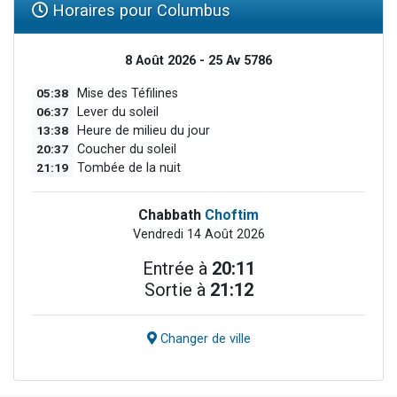
Horaires pour Columbus
8 Août 2026 - 25 Av 5786
05:38
Mise des Téfilines
06:37
Lever du soleil
13:38
Heure de milieu du jour
20:37
Coucher du soleil
21:19
Tombée de la nuit
Chabbath
Choftim
Vendredi 14 Août 2026
Entrée à
20:11
Sortie à
21:12
Changer de ville