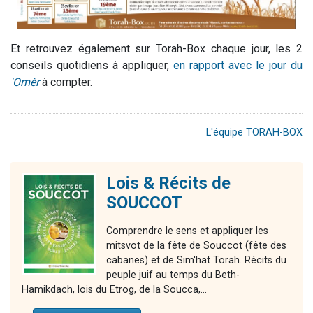
Et retrouvez également sur Torah-Box chaque jour, les 2
conseils quotidiens à appliquer,
en rapport avec le jour du
'Omèr
à compter.
L'équipe TORAH-BOX
Lois & Récits de
SOUCCOT
Comprendre le sens et appliquer les
mitsvot de la fête de Souccot (fête des
cabanes) et de Sim'hat Torah. Récits du
peuple juif au temps du Beth-
Hamikdach, lois du Etrog, de la Soucca,...