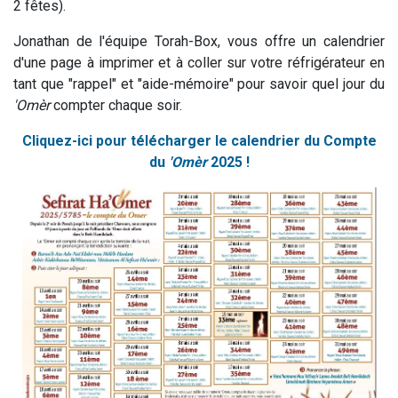
2 fêtes).
Jonathan de l'équipe Torah-Box, vous offre un calendrier
d'une page à imprimer et à coller sur votre réfrigérateur en
tant que "rappel" et "aide-mémoire" pour savoir quel jour du
'Omèr
compter chaque soir.
Cliquez-ici pour télécharger le calendrier du Compte
du
'Omèr
2025 !