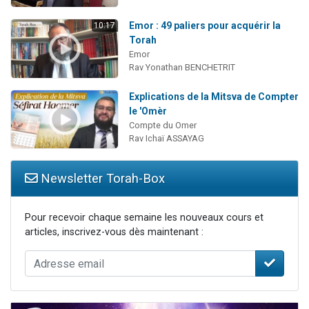
Emor : 49 paliers pour acquérir la
10:17
Torah
Emor
Rav Yonathan BENCHETRIT
Explications de la Mitsva de Compter
le 'Omèr
Compte du Omer
Rav Ichaï ASSAYAG
Newsletter Torah-Box
Pour recevoir chaque semaine les nouveaux cours et
articles, inscrivez-vous dès maintenant :