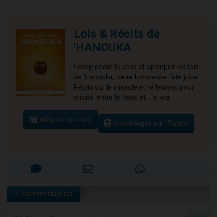
Lois & Récits de
'HANOUKA
Comprendre le sens et appliquer les lois
de 'Hanouka, cette lumineuse fête juive.
Récits sur le miracle et réflexions pour
choisir entre le beau et... le vrai.
acheter ce livre
télécharger sur iTunes
2 commentaires