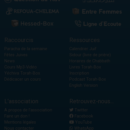
Raccourcis
Ressources
Paracha de la semaine
Calendrier Juif
Fêtes Juives
Sidour (livre de prière)
News
Horaires de Chabbath
Cours Mp3-Vidéo
Livres Torah-Box
Yéchiva Torah-Box
Inscription
Dédicacer un cours
Podcast Torah-Box
English Version
L'association
Retrouvez-nous...
A propos de l'association
Twitter
Faire un don !
Facebook
Mentions légales
YouTube
Nous contacter
WhatsApp