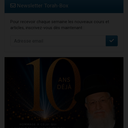
Newsletter Torah-Box
Pour recevoir chaque semaine les nouveaux cours et
articles, inscrivez-vous dès maintenant :