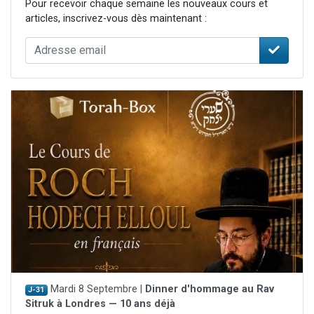
Pour recevoir chaque semaine les nouveaux cours et
articles, inscrivez-vous dès maintenant :
Mardi 8 Septembre |
Dinner d'hommage au Rav
J-31
Sitruk à Londres — 10 ans déjà