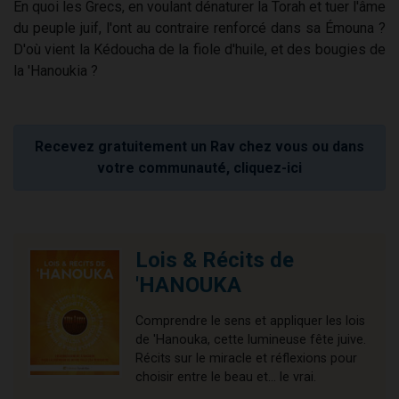
En quoi les Grecs, en voulant dénaturer la Torah et tuer l'âme
du peuple juif, l'ont au contraire renforcé dans sa Émouna ?
D'où vient la Kédoucha de la fiole d'huile, et des bougies de
la 'Hanoukia ?
Recevez gratuitement un Rav chez vous ou dans
votre communauté, cliquez-ici
Lois & Récits de
'HANOUKA
Comprendre le sens et appliquer les lois
de 'Hanouka, cette lumineuse fête juive.
Récits sur le miracle et réflexions pour
choisir entre le beau et... le vrai.