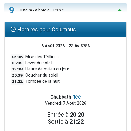
9
Histoire - À bord du Titanic
Horaires pour Columbus
6 Août 2026 - 23 Av 5786
05:36
Mise des Téfilines
06:35
Lever du soleil
13:38
Heure de milieu du jour
20:39
Coucher du soleil
21:22
Tombée de la nuit
Chabbath
Réé
Vendredi 7 Août 2026
Entrée à
20:20
Sortie à
21:22