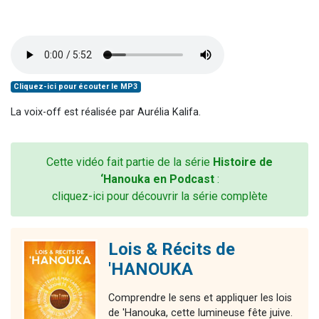
Cliquez-ici pour écouter le MP3
La voix-off est réalisée par Aurélia Kalifa.
Cette vidéo fait partie de la série
Histoire de
‘Hanouka en Podcast
:
cliquez-ici pour découvrir la série complète
Lois & Récits de
'HANOUKA
Comprendre le sens et appliquer les lois
de 'Hanouka, cette lumineuse fête juive.