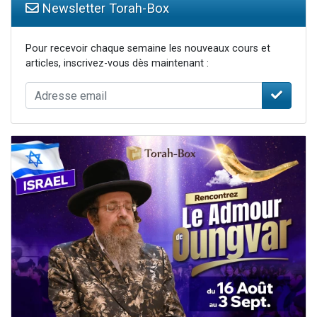
Newsletter Torah-Box
Pour recevoir chaque semaine les nouveaux cours et
articles, inscrivez-vous dès maintenant :