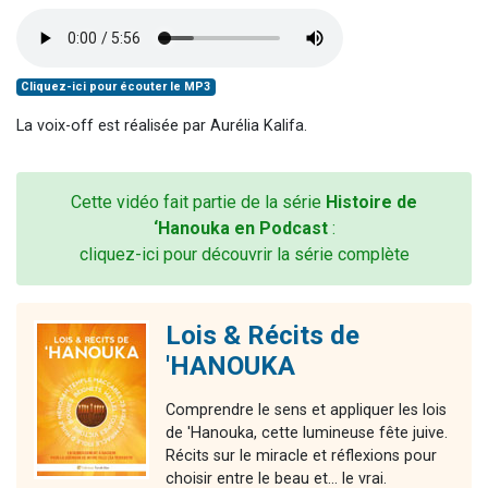
Cliquez-ici pour écouter le MP3
La voix-off est réalisée par Aurélia Kalifa.
Cette vidéo fait partie de la série
Histoire de
‘Hanouka en Podcast
:
cliquez-ici pour découvrir la série complète
Lois & Récits de
'HANOUKA
Comprendre le sens et appliquer les lois
de 'Hanouka, cette lumineuse fête juive.
Récits sur le miracle et réflexions pour
choisir entre le beau et... le vrai.