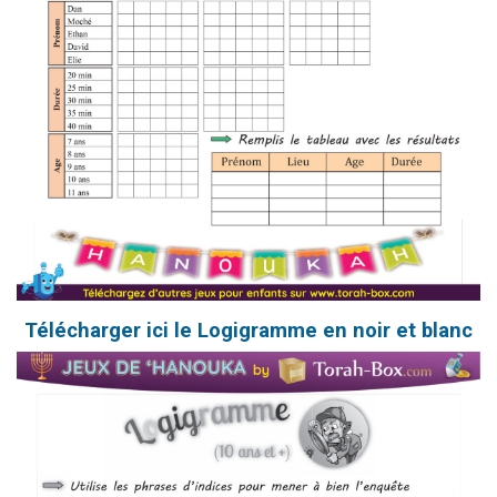
Télécharger ici le Logigramme en noir et blanc