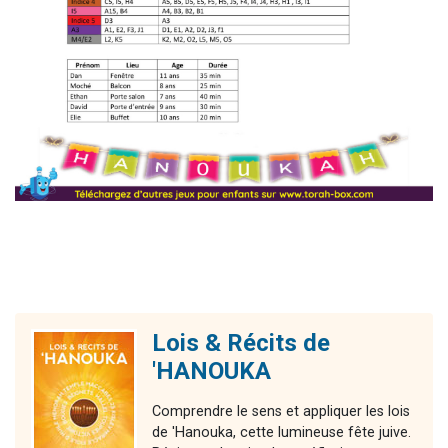
Lois & Récits de
'HANOUKA
Comprendre le sens et appliquer les lois
de 'Hanouka, cette lumineuse fête juive.