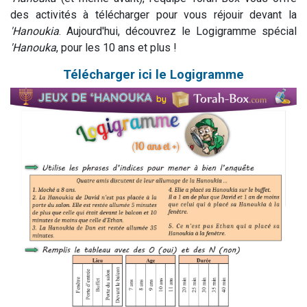
des activités à télécharger pour vous réjouir devant la
'Hanoukia
. Aujourd'hui, découvrez le Logigramme spécial
'Hanouka
, pour les 10 ans et plus !
Télécharger ici le Logigramme