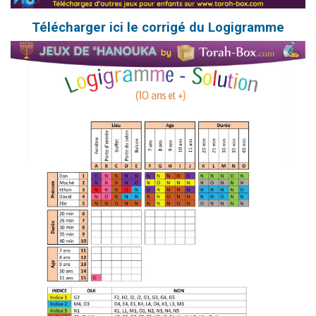
Télécharger ici le corrigé du Logigramme