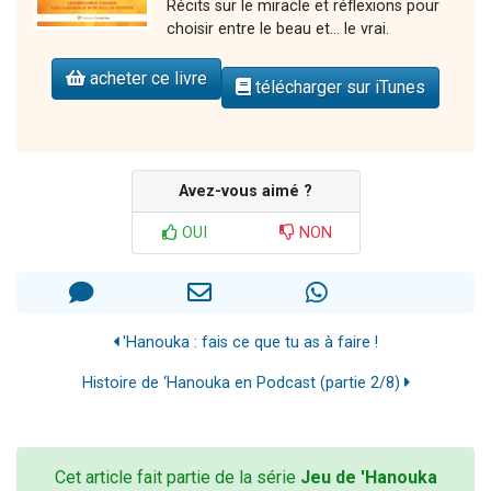
Récits sur le miracle et réflexions pour
choisir entre le beau et... le vrai.
acheter ce livre
télécharger sur iTunes
Avez-vous aimé ?
OUI
NON
'Hanouka : fais ce que tu as à faire !
Histoire de ‘Hanouka en Podcast (partie 2/8)
Cet article fait partie de la série
Jeu de 'Hanouka