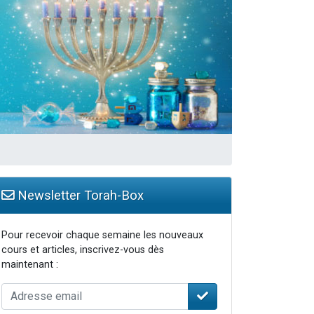
Newsletter Torah-Box
Pour recevoir chaque semaine les nouveaux
cours et articles, inscrivez-vous dès
maintenant :