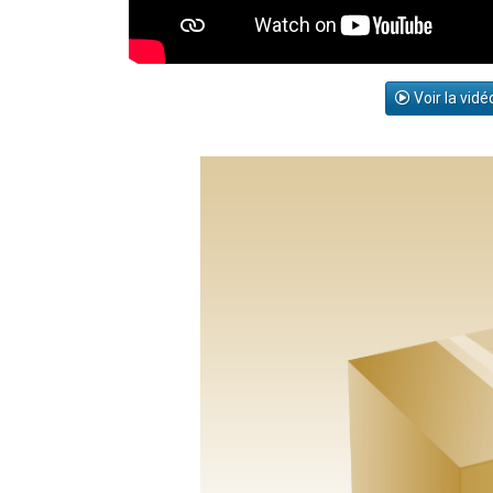
Voir la vidé