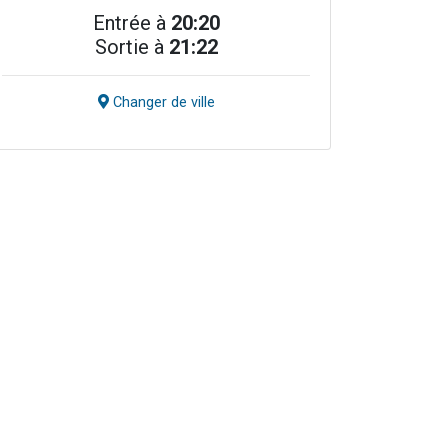
Entrée à
20:20
Sortie à
21:22
Changer de ville