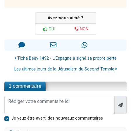
Avez-vous aimé ?
OUI
NON
Ticha Béav 1492 - L'Espagne a signé sa propre perte
Les ultimes jours de la Jérusalem du Second Temple
1 commentaire
Je veux être averti des nouveaux commentaires