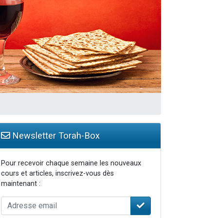
Newsletter Torah-Box
Pour recevoir chaque semaine les nouveaux
cours et articles, inscrivez-vous dès
maintenant :