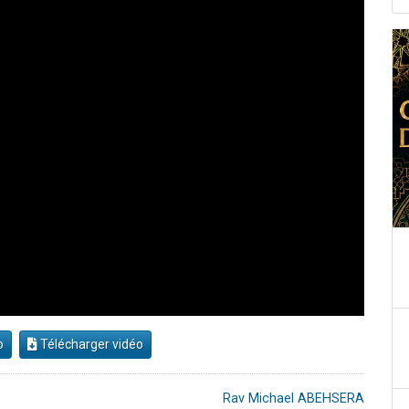
o
Télécharger vidéo
Rav Michael ABEHSERA