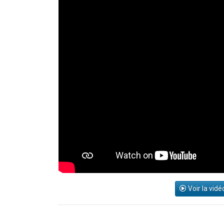
Voir la vidé