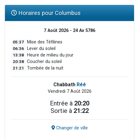
Horaires pour Columbus
7 Août 2026 - 24 Av 5786
05:37
Mise des Téfilines
06:36
Lever du soleil
13:38
Heure de milieu du jour
20:38
Coucher du soleil
21:21
Tombée de la nuit
Chabbath
Réé
Vendredi 7 Août 2026
Entrée à
20:20
Sortie à
21:22
Changer de ville