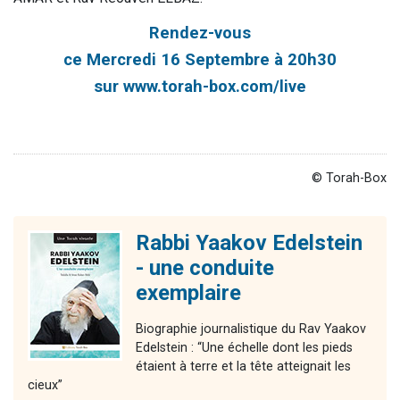
Rendez-vous
ce Mercredi 16 Septembre à 20h30
sur
www.torah-box.com/live
© Torah-Box
Rabbi Yaakov Edelstein
- une conduite
exemplaire
Biographie journalistique du Rav Yaakov
Edelstein : “Une échelle dont les pieds
étaient à terre et la tête atteignait les
cieux”