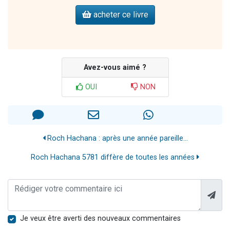
acheter ce livre
Avez-vous aimé ?
OUI
NON
Roch Hachana : après une année pareille...
Roch Hachana 5781 diffère de toutes les années
Je veux être averti des nouveaux commentaires