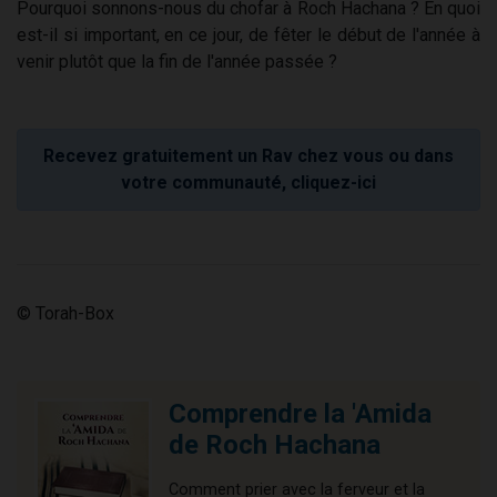
Pourquoi sonnons-nous du chofar à Roch Hachana ? En quoi
est-il si important, en ce jour, de fêter le début de l'année à
venir plutôt que la fin de l'année passée ?
Recevez gratuitement un Rav chez vous ou dans
votre communauté, cliquez-ici
© Torah-Box
Comprendre la 'Amida
de Roch Hachana
Comment prier avec la ferveur et la