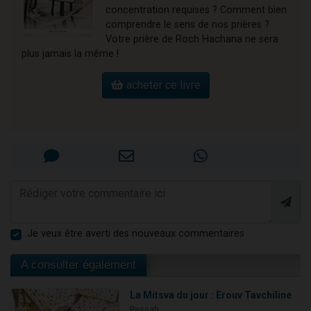
concentration requises ? Comment bien
comprendre le sens de nos prières ?
Votre prière de Roch Hachana ne sera
plus jamais la même !
acheter ce livre
Je veux être averti des nouveaux commentaires
A consulter également
La Mitsva du jour : Erouv Tavchiline
Pessah