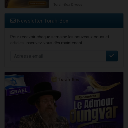
Torah-Box & vous
Newsletter Torah-Box
Pour recevoir chaque semaine les nouveaux cours et
articles, inscrivez-vous dès maintenant :