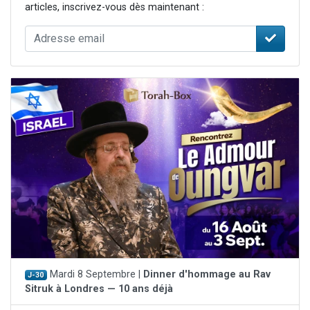
articles, inscrivez-vous dès maintenant :
Mardi 8 Septembre |
Dinner d'hommage au Rav
J-30
Sitruk à Londres — 10 ans déjà