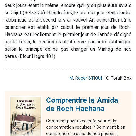
deux jours étant la même, encore qu’il y ait plusieurs avis à
ce sujet (Bétsa 5b). Si autrefois, le premier jour était d’ordre
rabbinique et le second le vrai Nouvel An, aujourd’hui où le
calendrier est établi par calcul, le premier jour de Roch-
Hachana est réellement le premier jour de l’année désigné
par la Torah, le second étant observé par ordre rabbinique
selon le principe de ne pas changer un Minhag de nos
pères (Biour Hagra 401).
M. Roger STIOUI
- © Torah-Box
Comprendre la 'Amida
de Roch Hachana
Comment prier avec la ferveur et la
concentration requises ? Comment bien
comprendre le sens de nos prières ?