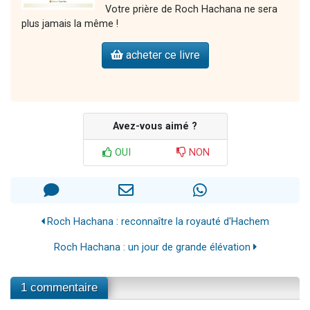
Votre prière de Roch Hachana ne sera
plus jamais la même !
acheter ce livre
Avez-vous aimé ?
OUI
NON
Roch Hachana : reconnaître la royauté d'Hachem
Roch Hachana : un jour de grande élévation
1 commentaire