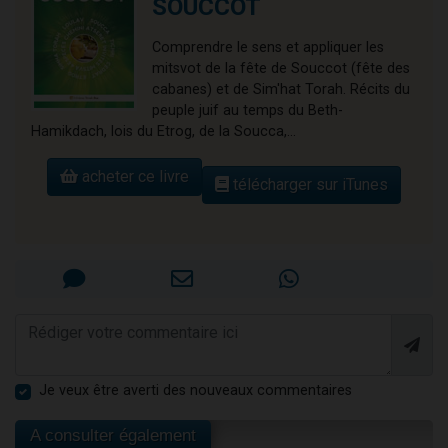
SOUCCOT
Comprendre le sens et appliquer les
mitsvot de la fête de Souccot (fête des
cabanes) et de Sim'hat Torah. Récits du
peuple juif au temps du Beth-
Hamikdach, lois du Etrog, de la Soucca,...
acheter ce livre
télécharger sur iTunes
Je veux être averti des nouveaux commentaires
A consulter également