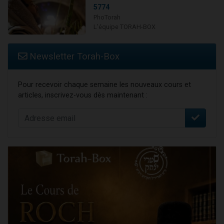
5774
PhoTorah
L'équipe TORAH-BOX
Newsletter Torah-Box
Pour recevoir chaque semaine les nouveaux cours et
articles, inscrivez-vous dès maintenant :