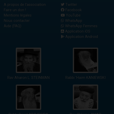
A propos de l'association
Twitter
Faire un don !
Facebook
Mentions légales
YouTube
Nous contacter
WhatsApp
Aide (FAQ)
WhatsApp Femmes
Application iOS
Application Android
Rav Aharon L. STEINMAN
Rabbi 'Haïm KANIEWSKI