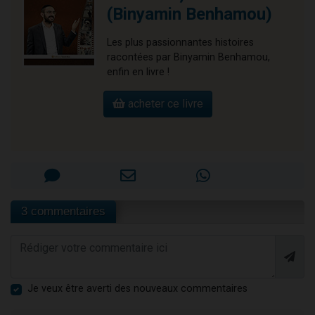
(Binyamin Benhamou)
Les plus passionnantes histoires
racontées par Binyamin Benhamou,
enfin en livre !
acheter ce livre
3 commentaires
Je veux être averti des nouveaux commentaires