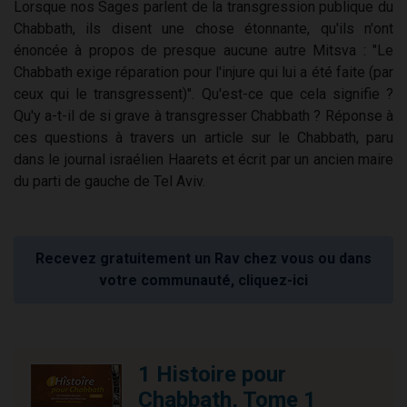
Lorsque nos Sages parlent de la transgression publique du
Chabbath, ils disent une chose étonnante, qu'ils n'ont
énoncée à propos de presque aucune autre Mitsva : "Le
Chabbath exige réparation pour l'injure qui lui a été faite (par
ceux qui le transgressent)". Qu'est-ce que cela signifie ?
Qu'y a-t-il de si grave à transgresser Chabbath ? Réponse à
ces questions à travers un article sur le Chabbath, paru
dans le journal israélien Haarets et écrit par un ancien maire
du parti de gauche de Tel Aviv.
Recevez gratuitement un Rav chez vous ou dans
votre communauté, cliquez-ici
1 Histoire pour
Chabbath, Tome 1