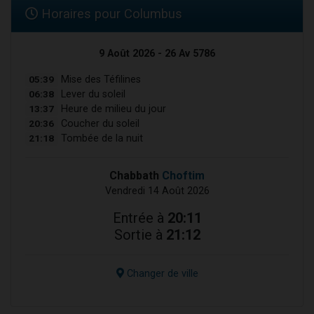
Horaires pour Columbus
9 Août 2026 - 26 Av 5786
05:39
Mise des Téfilines
06:38
Lever du soleil
13:37
Heure de milieu du jour
20:36
Coucher du soleil
21:18
Tombée de la nuit
Chabbath
Choftim
Vendredi 14 Août 2026
Entrée à
20:11
Sortie à
21:12
Changer de ville