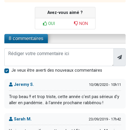
Avez-vous aimé ?
OUI
NON
8 commentaires
Je veux être averti des nouveaux commentaires
Jeremy S.
10/08/2020 - 10h11
Trop beau !! et trop triste, cette année c'est pas sérieux d'y
aller en pandémie.. à l'année prochaine rabbénou !
Sarah M.
23/09/2019 - 17h42