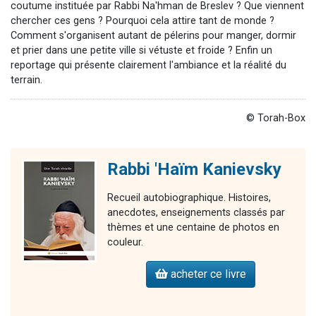
coutume instituée par Rabbi Na'hman de Breslev ? Que viennent
chercher ces gens ? Pourquoi cela attire tant de monde ?
Comment s'organisent autant de pélerins pour manger, dormir
et prier dans une petite ville si vétuste et froide ? Enfin un
reportage qui présente clairement l'ambiance et la réalité du
terrain.
© Torah-Box
Rabbi 'Haïm Kanievsky
Recueil autobiographique. Histoires,
anecdotes, enseignements classés par
thèmes et une centaine de photos en
couleur.
acheter ce livre