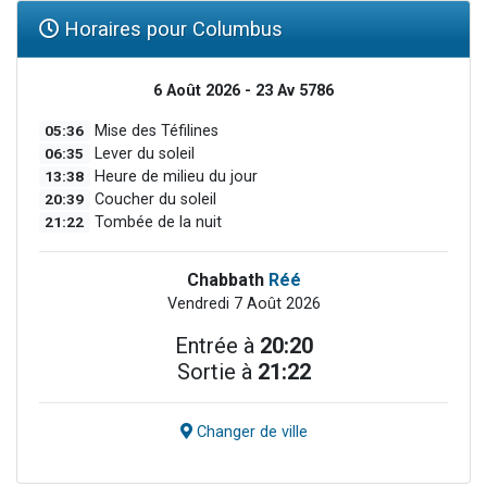
Horaires pour Columbus
6 Août 2026 - 23 Av 5786
05:36
Mise des Téfilines
06:35
Lever du soleil
13:38
Heure de milieu du jour
20:39
Coucher du soleil
21:22
Tombée de la nuit
Chabbath
Réé
Vendredi 7 Août 2026
Entrée à
20:20
Sortie à
21:22
Changer de ville