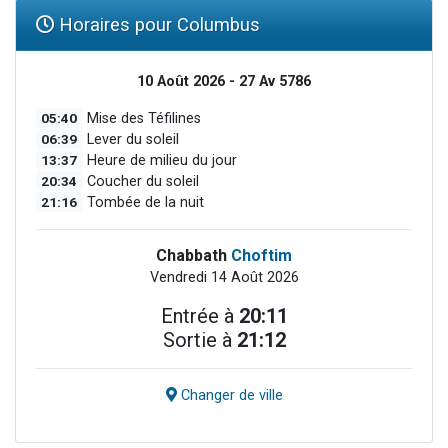
Horaires pour Columbus
10 Août 2026 - 27 Av 5786
05:40
Mise des Téfilines
06:39
Lever du soleil
13:37
Heure de milieu du jour
20:34
Coucher du soleil
21:16
Tombée de la nuit
Chabbath
Choftim
Vendredi 14 Août 2026
Entrée à
20:11
Sortie à
21:12
Changer de ville