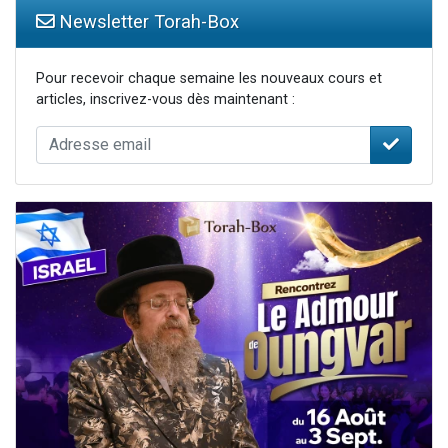
Newsletter Torah-Box
Pour recevoir chaque semaine les nouveaux cours et
articles, inscrivez-vous dès maintenant :