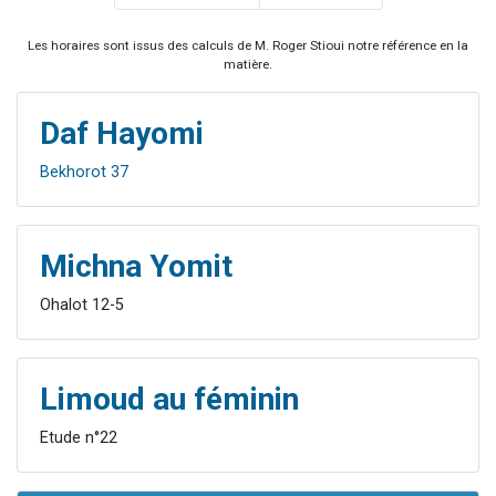
Les horaires sont issus des calculs de M. Roger Stioui notre référence en la
matière.
Daf Hayomi
Bekhorot 37
Michna Yomit
Ohalot 12-5
Limoud au féminin
Etude n°22