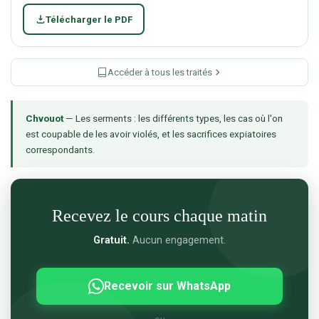
Télécharger le PDF
Accéder à tous les traités
Chvouot
— Les serments : les différents types, les cas où l'on
est coupable de les avoir violés, et les sacrifices expiatoires
correspondants.
Recevez le cours chaque matin
Gratuit.
Aucun engagement.
Recevoir sur WhatsApp