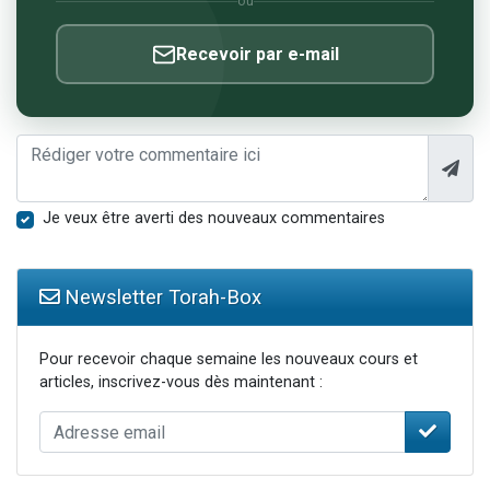
ou
Recevoir par e-mail
Je veux être averti des nouveaux commentaires
Newsletter Torah-Box
Pour recevoir chaque semaine les nouveaux cours et
articles, inscrivez-vous dès maintenant :