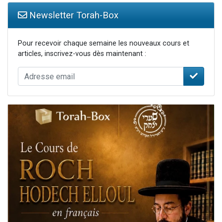
Newsletter Torah-Box
Pour recevoir chaque semaine les nouveaux cours et
articles, inscrivez-vous dès maintenant :