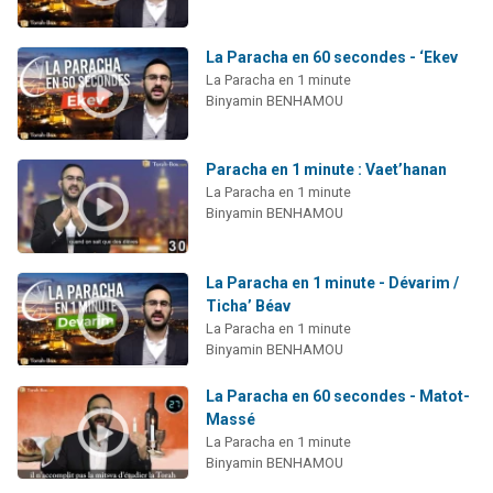
La Paracha en 60 secondes - ‘Ekev
La Paracha en 1 minute
Binyamin BENHAMOU
Paracha en 1 minute : Vaet’hanan
La Paracha en 1 minute
Binyamin BENHAMOU
La Paracha en 1 minute - Dévarim /
Ticha’ Béav
La Paracha en 1 minute
Binyamin BENHAMOU
La Paracha en 60 secondes - Matot-
Massé
La Paracha en 1 minute
Binyamin BENHAMOU