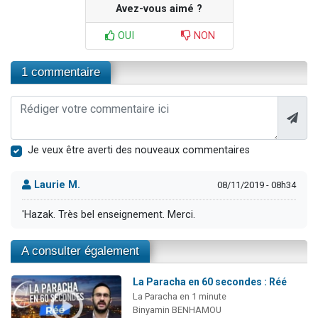
Avez-vous aimé ?
OUI
NON
1 commentaire
Je veux être averti des nouveaux commentaires
Laurie M.
08/11/2019 - 08h34
'Hazak. Très bel enseignement. Merci.
A consulter également
La Paracha en 60 secondes : Réé
La Paracha en 1 minute
Binyamin BENHAMOU