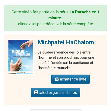
Cette vidéo fait partie de la série
La Paracha en 1
minute
:
cliquez-ici pour découvrir la série complète
Michpatei HaChalom
Le guide-référence des lois entre
l'homme et son prochain, pour une
société fondée sur la confiance et
l'honnêteté mutuelle.
acheter ce livre
télécharger sur iTunes