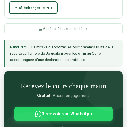
Télécharger le PDF
Accéder à tous les traités
Bikourim
— La mitsva d'apporter les tout premiers fruits de la
récolte au Temple de Jérusalem pour les offrir au Cohen,
accompagnée d'une déclaration de gratitude.
Recevez le cours chaque matin
Gratuit.
Aucun engagement.
Recevoir sur WhatsApp