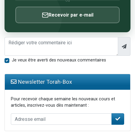
ou
Recevoir par e-mail
Je veux être averti des nouveaux commentaires
Newsletter Torah-Box
Pour recevoir chaque semaine les nouveaux cours et
articles, inscrivez-vous dès maintenant :