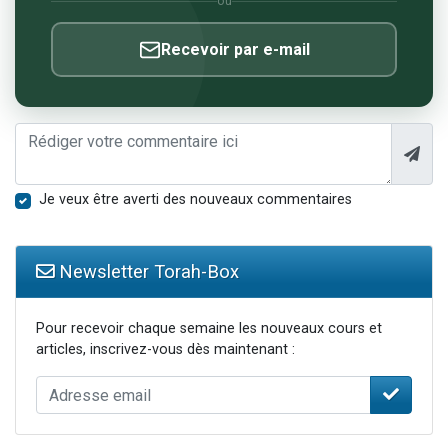
ou
Recevoir par e-mail
Je veux être averti des nouveaux commentaires
Newsletter Torah-Box
Pour recevoir chaque semaine les nouveaux cours et
articles, inscrivez-vous dès maintenant :