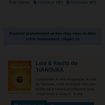
26 minutes
Télécharger MP4
Télécharger MP3
Recevez gratuitement un Rav chez vous ou dans
votre communauté, cliquez-ici
Lois & Récits de
'HANOUKA
Comprendre le sens et appliquer les lois
de 'Hanouka, cette lumineuse fête juive.
Récits sur le miracle et réflexions pour
choisir entre le beau et... le vrai.
acheter ce livre