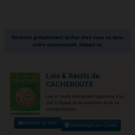
Recevez gratuitement un Rav chez vous ou dans
votre communauté, cliquez-ici
Lois & Récits de
CACHEROUTE
Lois et récits définissant l'approche d'un
Juif à l'égard de la nourriture et de sa
consommation.
acheter ce livre
télécharger sur iTunes