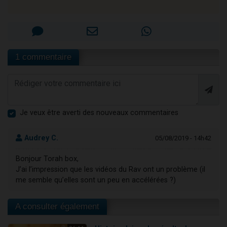
1 commentaire
Je veux être averti des nouveaux commentaires
Audrey C.
05/08/2019 - 14h42
Bonjour Torah box,
J’ai l’impression que les vidéos du Rav ont un problème (il
me semble qu’elles sont un peu en accélérées ?)
A consulter également