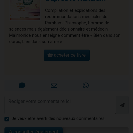
Compilation et explications des
recommandations médicales du
Rambam. Philosophe, homme de
sciences mais également décisionnaire et médecin,
Maïmonide nous enseigne comment être « Bien dans son
corps, bien dans son âme ».
acheter ce livre
Je veux être averti des nouveaux commentaires
A consulter également