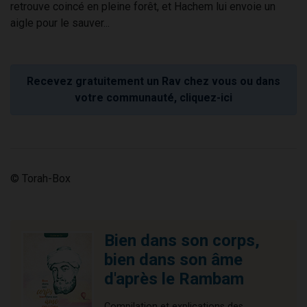
retrouve coincé en pleine forêt, et Hachem lui envoie un
aigle pour le sauver...
Recevez gratuitement un Rav chez vous ou dans
votre communauté, cliquez-ici
© Torah-Box
Bien dans son corps,
bien dans son âme
d'après le Rambam
Compilation et explications des