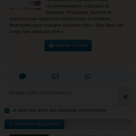
recommandations médicales du
Rambam. Philosophe, homme de
sciences mais également décisionnaire et médecin,
Maïmonide nous enseigne comment être « Bien dans son
corps, bien dans son âme ».
acheter ce livre
Je veux être averti des nouveaux commentaires
A consulter également