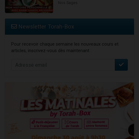
Nos Sages
Newsletter Torah-Box
Pour recevoir chaque semaine les nouveaux cours et
articles, inscrivez-vous dès maintenant :