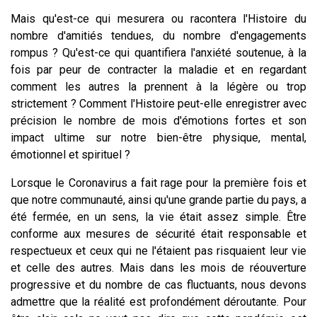
Mais qu'est-ce qui mesurera ou racontera l'Histoire du
nombre d'amitiés tendues, du nombre d'engagements
rompus ? Qu'est-ce qui quantifiera l'anxiété soutenue, à la
fois par peur de contracter la maladie et en regardant
comment les autres la prennent à la légère ou trop
strictement ? Comment l'Histoire peut-elle enregistrer avec
précision le nombre de mois d'émotions fortes et son
impact ultime sur notre bien-être physique, mental,
émotionnel et spirituel ?
Lorsque le Coronavirus a fait rage pour la première fois et
que notre communauté, ainsi qu'une grande partie du pays, a
été fermée, en un sens, la vie était assez simple. Être
conforme aux mesures de sécurité était responsable et
respectueux et ceux qui ne l'étaient pas risquaient leur vie
et celle des autres. Mais dans les mois de réouverture
progressive et du nombre de cas fluctuants, nous devons
admettre que la réalité est profondément déroutante. Pour