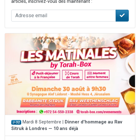
articles, inscrivez-vous dès maintenant :
Mardi 8 Septembre |
Dinner d'hommage au Rav
J-32
Sitruk à Londres — 10 ans déjà