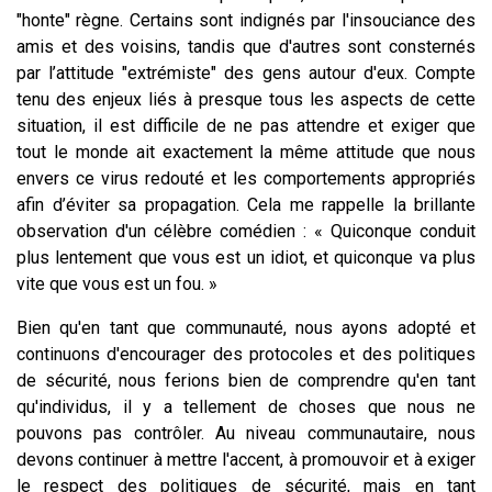
"honte" règne. Certains sont indignés par l'insouciance des
amis et des voisins, tandis que d'autres sont consternés
par l’attitude "extrémiste" des gens autour d'eux. Compte
tenu des enjeux liés à presque tous les aspects de cette
situation, il est difficile de ne pas attendre et exiger que
tout le monde ait exactement la même attitude que nous
envers ce virus redouté et les comportements appropriés
afin d’éviter sa propagation. Cela me rappelle la brillante
observation d'un célèbre comédien : « Quiconque conduit
plus lentement que vous est un idiot, et quiconque va plus
vite que vous est un fou. »
Bien qu'en tant que communauté, nous ayons adopté et
continuons d'encourager des protocoles et des politiques
de sécurité, nous ferions bien de comprendre qu'en tant
qu'individus, il y a tellement de choses que nous ne
pouvons pas contrôler. Au niveau communautaire, nous
devons continuer à mettre l'accent, à promouvoir et à exiger
le respect des politiques de sécurité, mais en tant