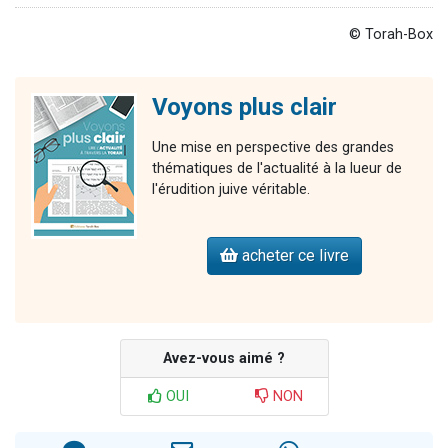
© Torah-Box
Voyons plus clair
Une mise en perspective des grandes
thématiques de l'actualité à la lueur de
l'érudition juive véritable.
acheter ce livre
Avez-vous aimé ?
OUI
NON