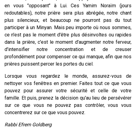
en vous "opposant" à Lui. Ces Yamim Noraïm (jours
redoutables), notre prière sera plus abrégée, notre chant
plus silencieux, et beaucoup ne pourront pas du tout
participer à un Minyan. Mais peu importe où nous sommes,
ce n'est pas le moment d'être plus désinvoltes ou rapides
dans la prière, c'est le moment d'augmenter notre ferveur,
d'intensifier notre concentration et de creuser
profondément pour compenser ce qui manque, afin que nos
prières puissent percer les portes du ciel.
Lorsque vous regardez le monde, assurez-vous de
nettoyer vos fenêtres en premier. Faites tout ce que vous
pouvez pour assurer votre sécurité et celle de votre
famille. Et puis, prenez la décision qu'au lieu de persévérer
sur ce que vous ne pouvez pas contrôler, vous vous
concentrerez sur ce que vous pouvez.
Rabbi Efrem Goldberg