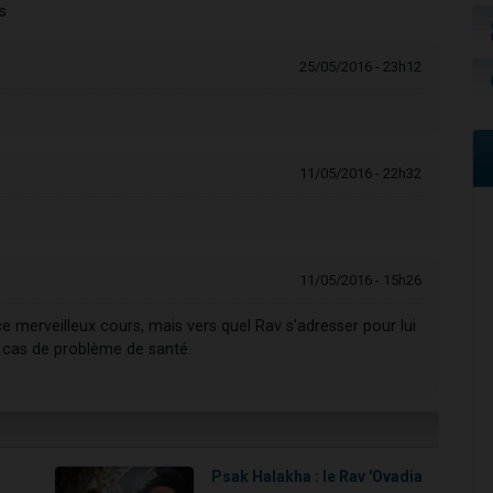
s
25/05/2016 - 23h12
11/05/2016 - 22h32
11/05/2016 - 15h26
ce merveilleux cours, mais vers quel Rav s'adresser pour lui
 cas de problème de santé.
n
Psak Halakha : le Rav 'Ovadia