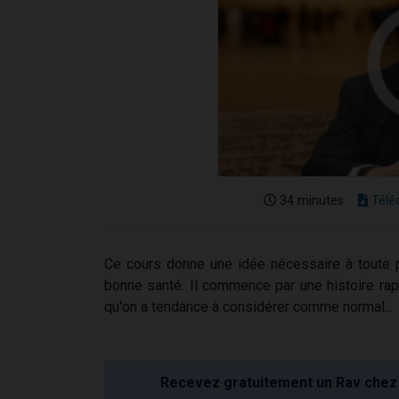
34 minutes
Télé
Ce cours donne une idée nécessaire à toute p
bonne santé. Il commence par une histoire r
qu'on a tendance à considérer comme normal...
Recevez gratuitement un Rav chez 