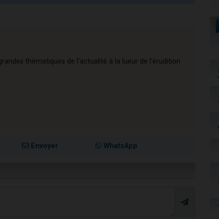
andes thématiques de l'actualité à la lueur de l'érudition
Envoyer
WhatsApp